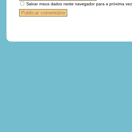
Salvar meus dados neste navegador para a próxima vez