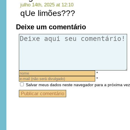
julho 14th, 2025 at 12:10
qUe limões???
Deixe um comentário
*
*
Salvar meus dados neste navegador para a próxima vez