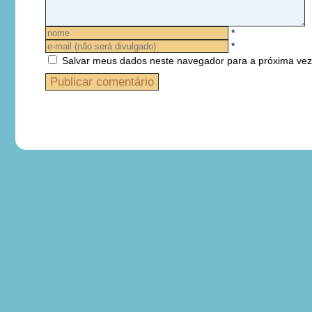
*
*
Salvar meus dados neste navegador para a próxima vez