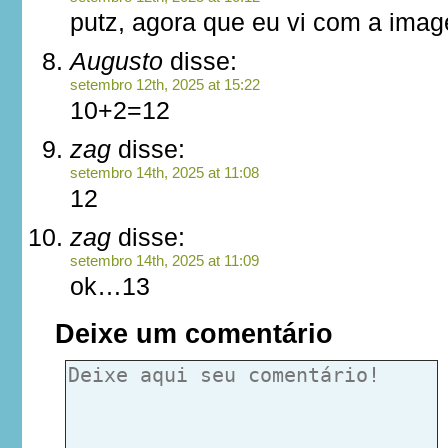
putz, agora que eu vi com a ima
Augusto
disse:
setembro 12th, 2025 at 15:22
10+2=12
zag
disse:
setembro 14th, 2025 at 11:08
12
zag
disse:
setembro 14th, 2025 at 11:09
ok…13
Deixe um comentário