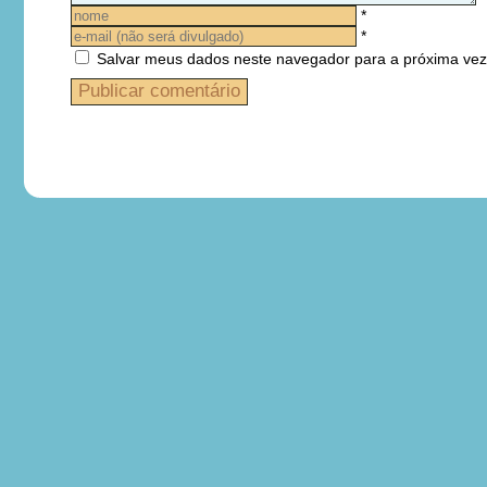
*
*
Salvar meus dados neste navegador para a próxima vez