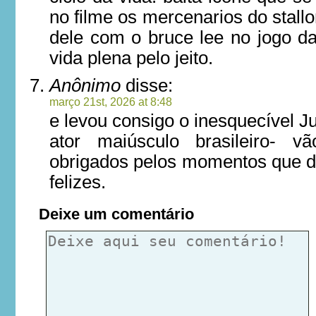
no filme os mercenarios do stall
dele com o bruce lee no jogo d
vida plena pelo jeito.
Anônimo
disse:
março 21st, 2026 at 8:48
e levou consigo o inesquecível Ju
ator maiúsculo brasileiro-
obrigados pelos momentos que 
felizes.
Deixe um comentário