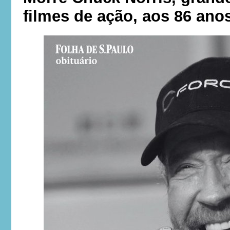
filmes de ação, aos 86 ano