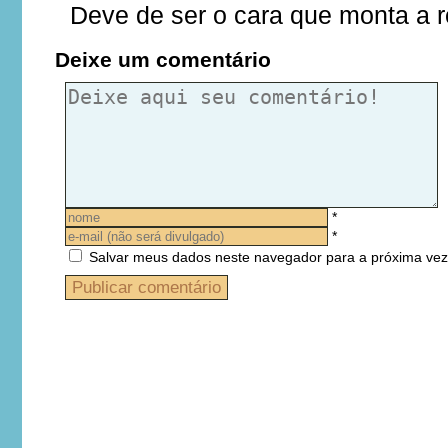
Deve de ser o cara que monta a r
Deixe um comentário
*
*
Salvar meus dados neste navegador para a próxima vez