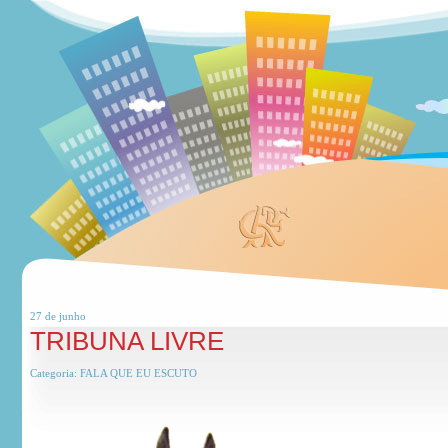
27 de
junho
TRIBUNA LIVRE
Categoria:
FALA QUE EU ESCUTO