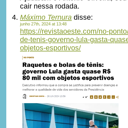
cair nessa rodada.
Máximo Ternura
disse:
junho 27th, 2024 at 13:48
https://revistaoeste.com/no-ponto
de-tenis-governo-lula-gasta-quas
objetos-esportivos/