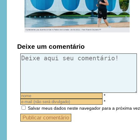
Deixe um comentário
*
*
Salvar meus dados neste navegador para a próxima vez