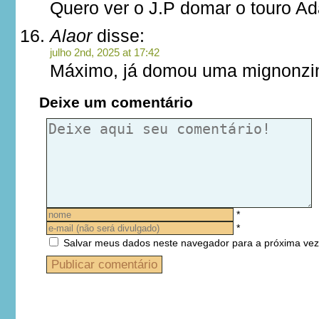
Quero ver o J.P domar o touro A
Alaor
disse:
julho 2nd, 2025 at 17:42
Máximo, já domou uma mignonzi
Deixe um comentário
*
*
Salvar meus dados neste navegador para a próxima vez