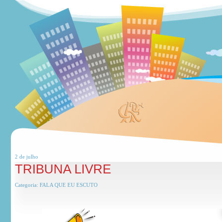
2 de
julho
TRIBUNA LIVRE
Categoria:
FALA QUE EU ESCUTO