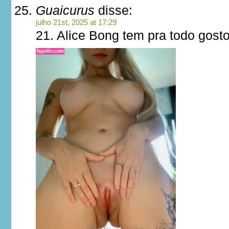
Guaicurus
disse:
julho 21st, 2025 at 17:29
21. Alice Bong tem pra todo gosto