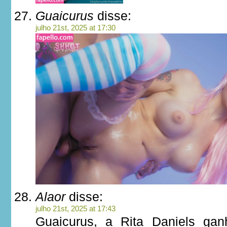
Guaicurus
disse:
julho 21st, 2025 at 17:30
Alaor
disse:
julho 21st, 2025 at 17:43
Guaicurus, a Rita Daniels ga