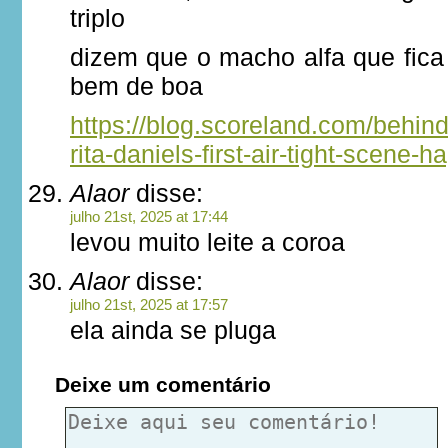
triplo
dizem que o macho alfa que fica 
bem de boa
https://blog.scoreland.com/behin
rita-daniels-first-air-tight-scene-
Alaor
disse:
julho 21st, 2025 at 17:44
levou muito leite a coroa
Alaor
disse:
julho 21st, 2025 at 17:57
ela ainda se pluga
Deixe um comentário