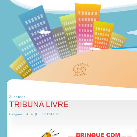
21 de
julho
TRIBUNA LIVRE
Categoria:
FALA QUE EU ESCUTO