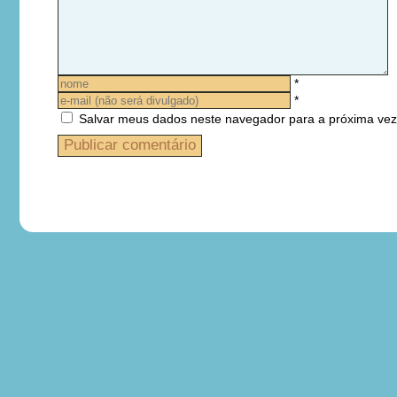
*
*
Salvar meus dados neste navegador para a próxima vez