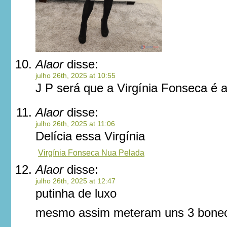
Alaor
disse:
julho 26th, 2025 at 10:55
J P será que a Virgínia Fonseca é 
Alaor
disse:
julho 26th, 2025 at 11:06
Delícia essa Virgínia
Virgínia Fonseca Nua Pelada
Alaor
disse:
julho 26th, 2025 at 12:47
putinha de luxo
mesmo assim meteram uns 3 bonec