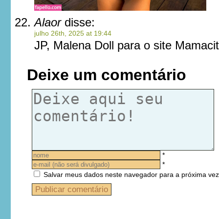
Alaor
disse:
julho 26th, 2025 at 19:44
JP, Malena Doll para o site Mamaci
Deixe um comentário
*
*
Salvar meus dados neste navegador para a próxima vez