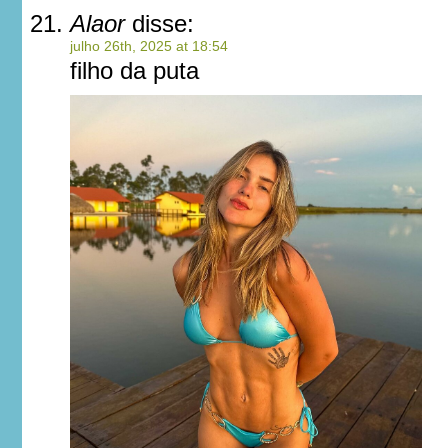
Alaor
disse:
julho 26th, 2025 at 18:54
filho da puta