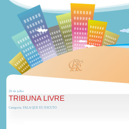
26 de
julho
TRIBUNA LIVRE
Categoria:
FALA QUE EU ESCUTO