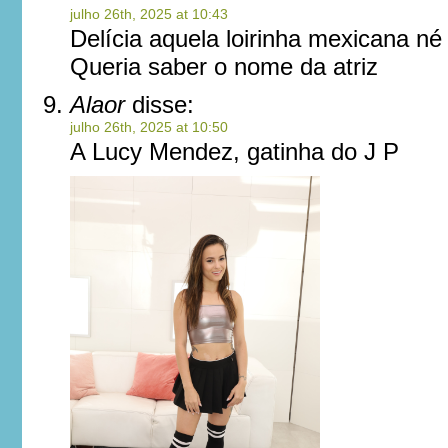
julho 26th, 2025 at 10:43
Delícia aquela loirinha mexicana né
Queria saber o nome da atriz
Alaor
disse:
julho 26th, 2025 at 10:50
A Lucy Mendez, gatinha do J P