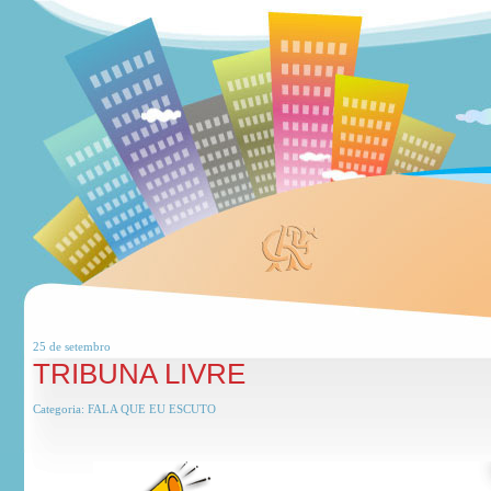
25 de
setembro
TRIBUNA LIVRE
Categoria:
FALA QUE EU ESCUTO