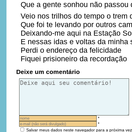
Que a gente sonhou não passou d
Veio nos trilhos do tempo o trem 
Que foi te levando por outros ca
Deixando-me aqui na Estação So
E nessas idas e voltas da minha
Perdi o endereço da felicidade
Fiquei prisioneiro da recordação
Deixe um comentário
*
*
Salvar meus dados neste navegador para a próxima vez