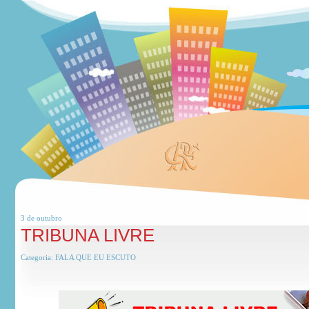
3 de
outubro
TRIBUNA LIVRE
Categoria:
FALA QUE EU ESCUTO