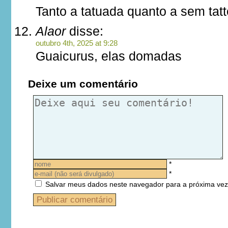
Tanto a tatuada quanto a sem ta
Alaor
disse:
outubro 4th, 2025 at 9:28
Guaicurus, elas domadas
Deixe um comentário
*
*
Salvar meus dados neste navegador para a próxima vez