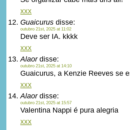
xxx
Guaicurus
disse:
outubro 21st, 2025 at 11:02
Deve ser IA. kkkk
xxx
Alaor
disse:
outubro 21st, 2025 at 14:10
Guaicurus, a Kenzie Reeves se e
xxx
Alaor
disse:
outubro 21st, 2025 at 15:57
Valentina Nappi é pura alegria
xxx