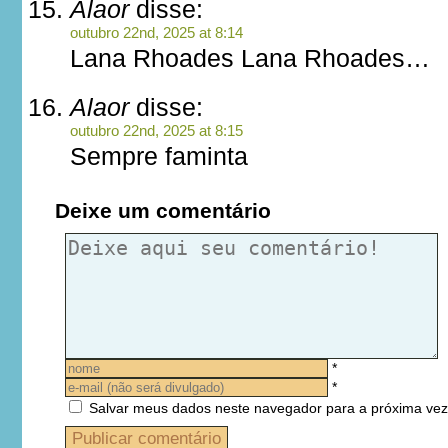
Alaor
disse:
outubro 22nd, 2025 at 8:14
Lana Rhoades Lana Rhoades…
Alaor
disse:
outubro 22nd, 2025 at 8:15
Sempre faminta
Deixe um comentário
*
*
Salvar meus dados neste navegador para a próxima vez