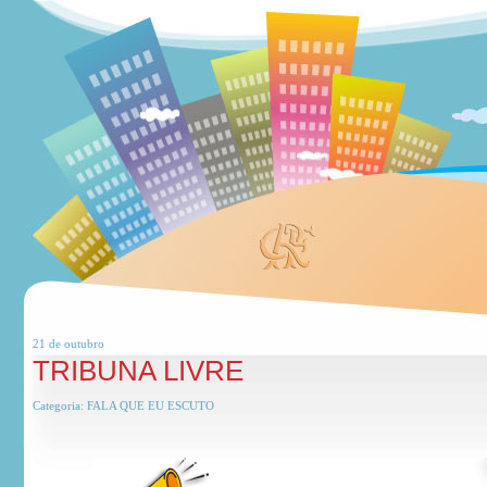
21 de
outubro
TRIBUNA LIVRE
Categoria:
FALA QUE EU ESCUTO