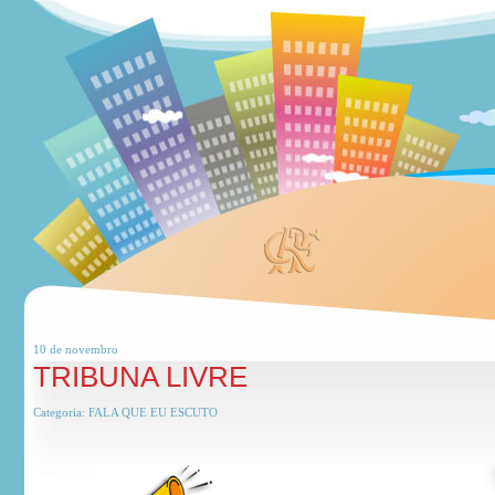
10 de
novembro
TRIBUNA LIVRE
Categoria:
FALA QUE EU ESCUTO