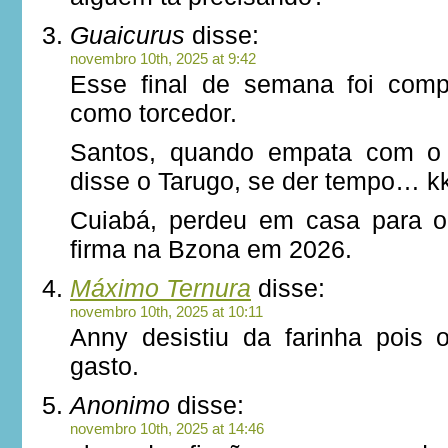
Guaicurus
disse:
novembro 10th, 2025 at 9:42
Esse final de semana foi comp
como torcedor.
Santos, quando empata com o
disse o Tarugo, se der tempo… k
Cuiabá, perdeu em casa para o
firma na Bzona em 2026.
Máximo Ternura
disse:
novembro 10th, 2025 at 10:11
Anny desistiu da farinha pois 
gasto.
Anonimo
disse:
novembro 10th, 2025 at 14:46