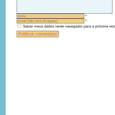
*
*
Salvar meus dados neste navegador para a próxima vez