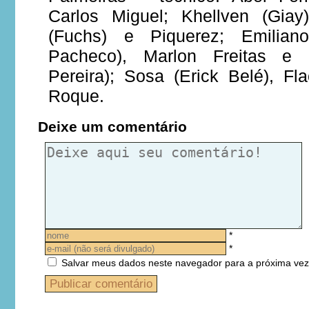
Carlos Miguel; Khellven (Giay
(Fuchs) e Piquerez; Emiliano
Pacheco), Marlon Freitas e 
Pereira); Sosa (Erick Belé), Fl
Roque.
Deixe um comentário
*
*
Salvar meus dados neste navegador para a próxima vez