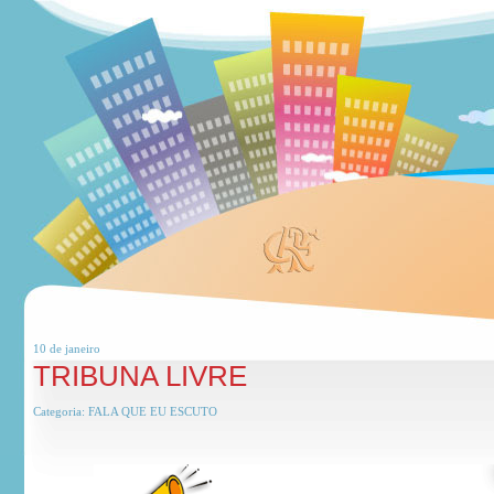
10 de
janeiro
TRIBUNA LIVRE
Categoria:
FALA QUE EU ESCUTO