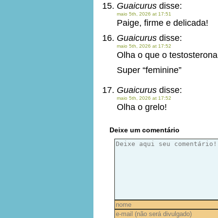
Guaicurus
disse:
maio 5th, 2026 at 17:51
Paige, firme e delicada!
Guaicurus
disse:
maio 5th, 2026 at 17:52
Olha o que o testosteron
Super “feminine”
Guaicurus
disse:
maio 5th, 2026 at 17:52
Olha o grelo!
Deixe um comentário