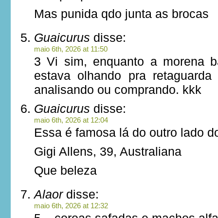
Mas punida qdo junta as brocas
Guaicurus
disse:
maio 6th, 2026 at 11:50
3 Vi sim, enquanto a morena b
estava olhando pra retaguarda
analisando ou comprando. kkk
Guaicurus
disse:
maio 6th, 2026 at 12:04
Essa é famosa lá do outro lado 
Gigi Allens, 39, Australiana
Que beleza
Alaor
disse:
maio 6th, 2026 at 12:32