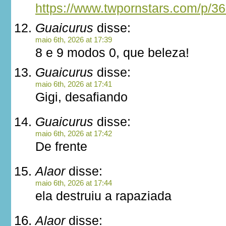
https://www.twpornstars.com/p/3
Guaicurus
disse:
maio 6th, 2026 at 17:39
8 e 9 modos 0, que beleza!
Guaicurus
disse:
maio 6th, 2026 at 17:41
Gigi, desafiando
Guaicurus
disse:
maio 6th, 2026 at 17:42
De frente
Alaor
disse:
maio 6th, 2026 at 17:44
ela destruiu a rapaziada
Alaor
disse: