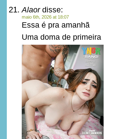
Alaor
disse:
maio 6th, 2026 at 18:07
Essa é pra amanhã
Uma doma de primeira