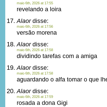
maio 6th, 2026 at 17:55
revelando a loira
Alaor
disse:
maio 6th, 2026 at 17:56
versão morena
Alaor
disse:
maio 6th, 2026 at 17:58
dividindo tarefas com a amiga
Alaor
disse:
maio 6th, 2026 at 17:58
aguardando o alfa tomar o que lhe
Alaor
disse:
maio 6th, 2026 at 17:59
rosada a dona Gigi