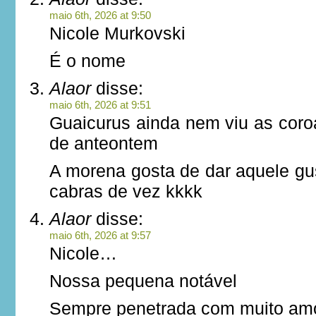
maio 6th, 2026 at 9:50
Nicole Murkovski
É o nome
Alaor
disse:
maio 6th, 2026 at 9:51
Guaicurus ainda nem viu as coro
de anteontem
A morena gosta de dar aquele gu
cabras de vez kkkk
Alaor
disse:
maio 6th, 2026 at 9:57
Nicole…
Nossa pequena notável
Sempre penetrada com muito am