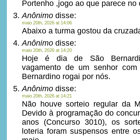
Portenho ,jogo ao que parece no
Anônimo
disse:
maio 20th, 2026 at 14:06
Abaixo a turma gostou da cruza
Anônimo
disse:
maio 20th, 2026 at 14:20
Hoje é dia de São Bernardi
vagamento de um senhor com
Bernardino rogai por nós.
Anônimo
disse:
maio 20th, 2026 at 14:21
Não houve sorteio regular da 
Devido à programação do concur
anos (Concurso 3010), os sort
loteria foram suspensos entre o