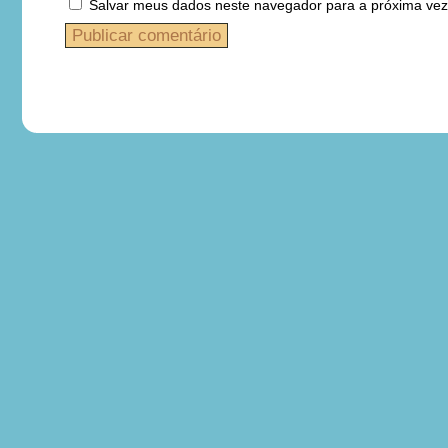
Salvar meus dados neste navegador para a próxima vez