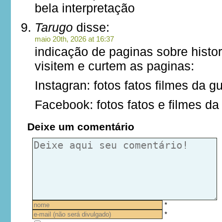
bela interpretação
Tarugo
disse:
maio 20th, 2026 at 16:37
indicação de paginas sobre histor
visitem e curtem as paginas:
Instagran: fotos fatos filmes da g
Facebook: fotos fatos e filmes da
Deixe um comentário
*
*