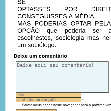
SE
OPTASSES POR DIR
CONSEGUISSES A MÉDIA,
MAS PODERIAS OPTAR PEL
OPÇÃO que poderia ser 
escolhestes, sociologia mas ne
um sociólogo.
Deixe um comentário
*
*
Salvar meus dados neste navegador para a próxima vez