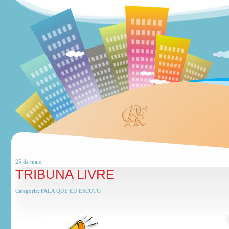
25 de
maio
TRIBUNA LIVRE
Categoria:
FALA QUE EU ESCUTO