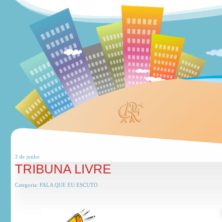
3 de
junho
TRIBUNA LIVRE
Categoria:
FALA QUE EU ESCUTO