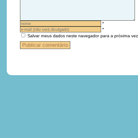
*
*
Salvar meus dados neste navegador para a próxima vez