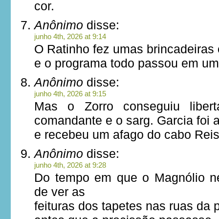
cor.
Anônimo
disse:
junho 4th, 2026 at 9:14
O Ratinho fez umas brincadeiras 
e o programa todo passou em uma
Anônimo
disse:
junho 4th, 2026 at 9:15
Mas o Zorro conseguiu liber
comandante e o sarg. Garcia foi 
e recebeu um afago do cabo Reis
Anônimo
disse:
junho 4th, 2026 at 9:28
Do tempo em que o Magnólio ne
de ver as
feituras dos tapetes nas ruas da