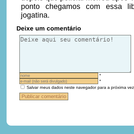
ponto chegamos com essa lib
jogatina.
Deixe um comentário
*
*
Salvar meus dados neste navegador para a próxima vez