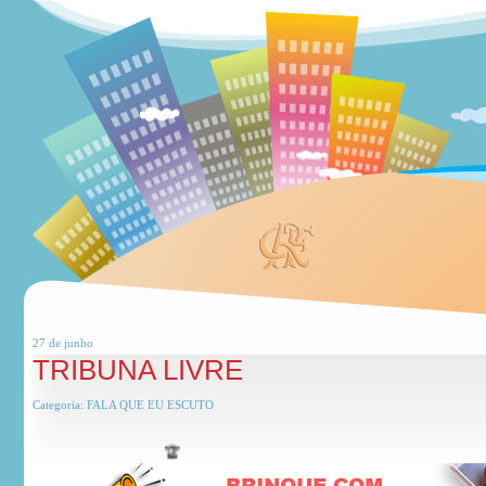
27 de
junho
TRIBUNA LIVRE
Categoria:
FALA QUE EU ESCUTO
🏆