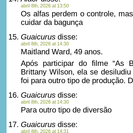
abril 8th, 2026 at 13:50
Os alfas perdem o controle, mas
cuidar da bagunça
Guaicurus
disse:
abril 8th, 2026 at 14:30
Maitland Ward, 49 anos.
Após participar do filme “As 
Brittany Wilson, ela se desilud
foi para outro tipo de produção. 
Guaicurus
disse:
abril 8th, 2026 at 14:30
Para outro tipo de diversão
Guaicurus
disse:
abril 8th, 2026 at 14:31