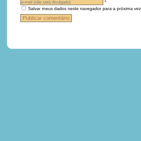
*
Salvar meus dados neste navegador para a próxima vez