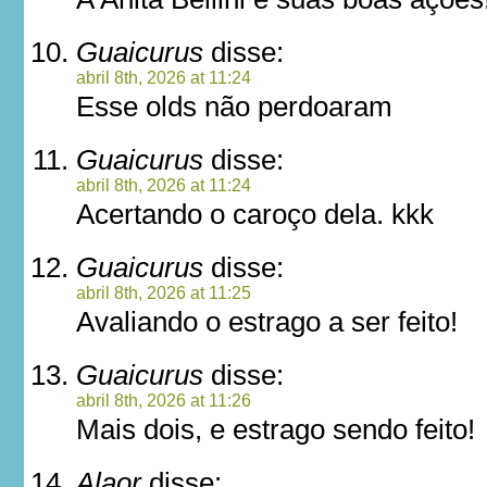
Guaicurus
disse:
abril 8th, 2026 at 11:24
Esse olds não perdoaram
Guaicurus
disse:
abril 8th, 2026 at 11:24
Acertando o caroço dela. kkk
Guaicurus
disse:
abril 8th, 2026 at 11:25
Avaliando o estrago a ser feito!
Guaicurus
disse:
abril 8th, 2026 at 11:26
Mais dois, e estrago sendo feito!
Alaor
disse: