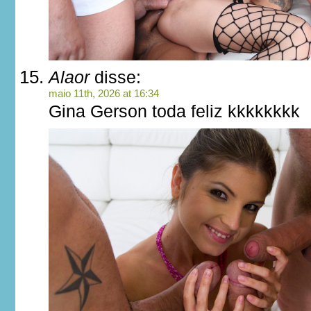
Alaor
disse:
maio 11th, 2026 at 16:34
Gina Gerson toda feliz kkkkkkkk