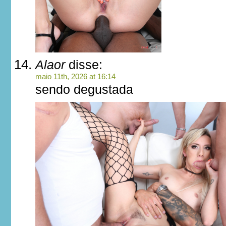
Alaor
disse:
maio 11th, 2026 at 16:14
sendo degustada