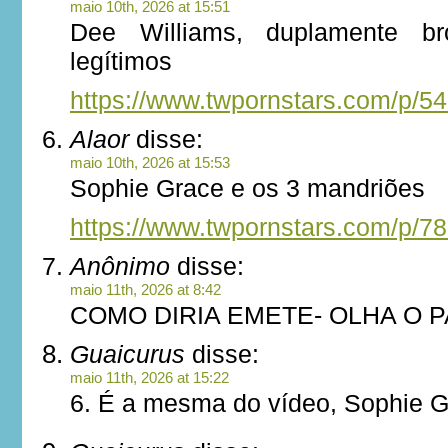
maio 10th, 2026 at 15:51
Dee Williams, duplamente br
legítimos
https://www.twpornstars.com/p/5
Alaor
disse:
maio 10th, 2026 at 15:53
Sophie Grace e os 3 mandriões
https://www.twpornstars.com/p/7
Anônimo
disse:
maio 11th, 2026 at 8:42
COMO DIRIA EMETE- OLHA O 
Guaicurus
disse:
maio 11th, 2026 at 15:22
6. É a mesma do vídeo, Sophie 