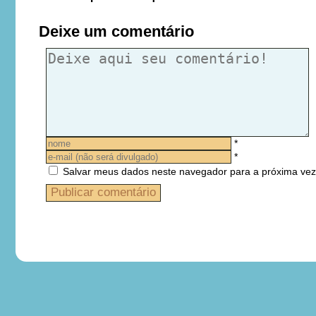
Deixe um comentário
*
*
Salvar meus dados neste navegador para a próxima vez