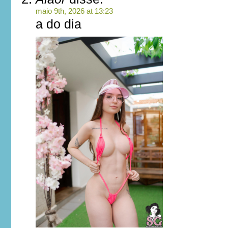
maio 9th, 2026 at 13:23
a do dia