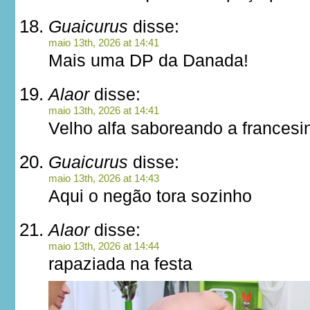
Guaicurus
disse:
maio 13th, 2026 at 14:41
Mais uma DP da Danada!
Alaor
disse:
maio 13th, 2026 at 14:41
Velho alfa saboreando a francesi
Guaicurus
disse:
maio 13th, 2026 at 14:43
Aqui o negão tora sozinho
Alaor
disse:
maio 13th, 2026 at 14:44
rapaziada na festa