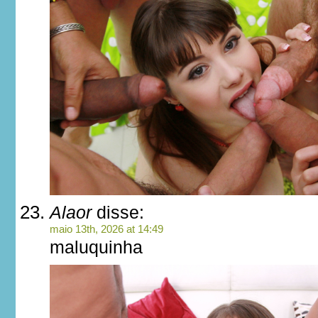
Alaor
disse:
maio 13th, 2026 at 14:49
maluquinha