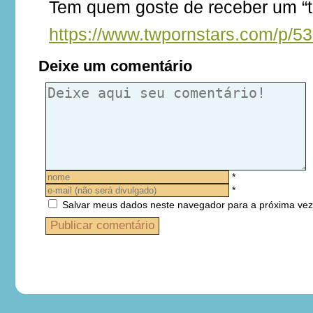
Tem quem goste de receber um “t
https://www.twpornstars.com/p/5
Deixe um comentário
*
*
Salvar meus dados neste navegador para a próxima vez