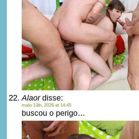
Alaor
disse:
maio 13th, 2026 at 14:45
buscou o perigo…