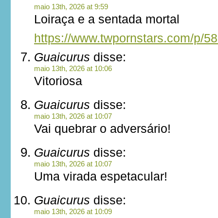
maio 13th, 2026 at 9:59
Loiraça e a sentada mortal
https://www.twpornstars.com/p/5
Guaicurus
disse:
maio 13th, 2026 at 10:06
Vitoriosa
Guaicurus
disse:
maio 13th, 2026 at 10:07
Vai quebrar o adversário!
Guaicurus
disse:
maio 13th, 2026 at 10:07
Uma virada espetacular!
Guaicurus
disse:
maio 13th, 2026 at 10:09