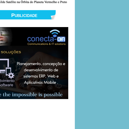
Publicidade