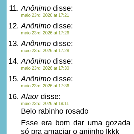
Anônimo
disse:
maio 23rd, 2026 at 17:21
Anônimo
disse:
maio 23rd, 2026 at 17:26
Anônimo
disse:
maio 23rd, 2026 at 17:28
Anônimo
disse:
maio 23rd, 2026 at 17:30
Anônimo
disse:
maio 23rd, 2026 at 17:36
Alaor
disse:
maio 23rd, 2026 at 18:11
Belo rabinho rosado
Esse era bom dar uma gozada p
só pra amaciar o anjinho lkkk