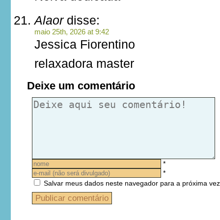
Alaor
disse:
maio 25th, 2026 at 9:42
Jessica Fiorentino
relaxadora master
Deixe um comentário
*
*
Salvar meus dados neste navegador para a próxima vez