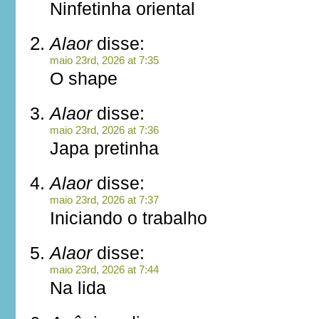
Ninfetinha oriental
Alaor
disse:
maio 23rd, 2026 at 7:35
O shape
Alaor
disse:
maio 23rd, 2026 at 7:36
Japa pretinha
Alaor
disse:
maio 23rd, 2026 at 7:37
Iniciando o trabalho
Alaor
disse:
maio 23rd, 2026 at 7:44
Na lida