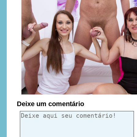
Deixe um comentário