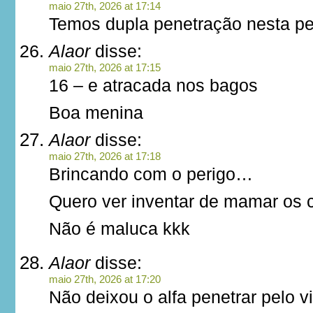
maio 27th, 2026 at 17:14
Temos dupla penetração nesta p
Alaor
disse:
maio 27th, 2026 at 17:15
16 – e atracada nos bagos
Boa menina
Alaor
disse:
maio 27th, 2026 at 17:18
Brincando com o perigo…
Quero ver inventar de mamar os 
Não é maluca kkk
Alaor
disse:
maio 27th, 2026 at 17:20
Não deixou o alfa penetrar pelo v