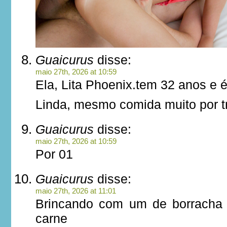
Guaicurus
disse:
maio 27th, 2026 at 10:59
Ela, Lita Phoenix.tem 32 anos e é
Linda, mesmo comida muito por t
Guaicurus
disse:
maio 27th, 2026 at 10:59
Por 01
Guaicurus
disse:
maio 27th, 2026 at 11:01
Brincando com um de borracha
carne