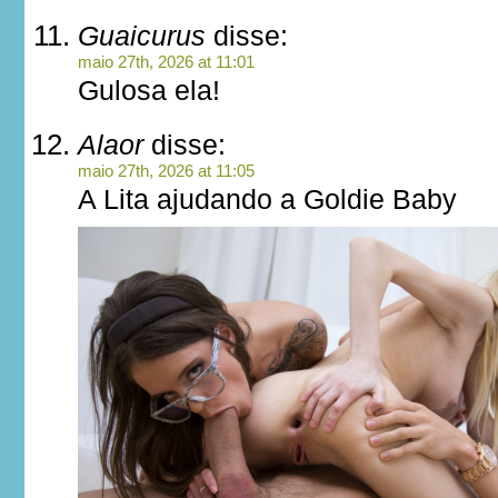
Guaicurus
disse:
maio 27th, 2026 at 11:01
Gulosa ela!
Alaor
disse:
maio 27th, 2026 at 11:05
A Lita ajudando a Goldie Baby