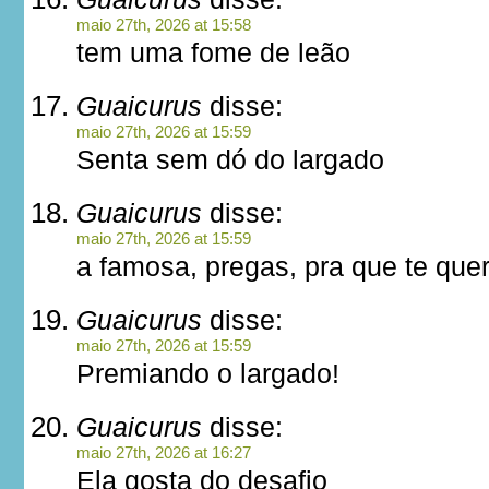
maio 27th, 2026 at 15:58
tem uma fome de leão
Guaicurus
disse:
maio 27th, 2026 at 15:59
Senta sem dó do largado
Guaicurus
disse:
maio 27th, 2026 at 15:59
a famosa, pregas, pra que te quer
Guaicurus
disse:
maio 27th, 2026 at 15:59
Premiando o largado!
Guaicurus
disse:
maio 27th, 2026 at 16:27
Ela gosta do desafio