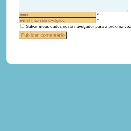
*
*
Salvar meus dados neste navegador para a próxima vez