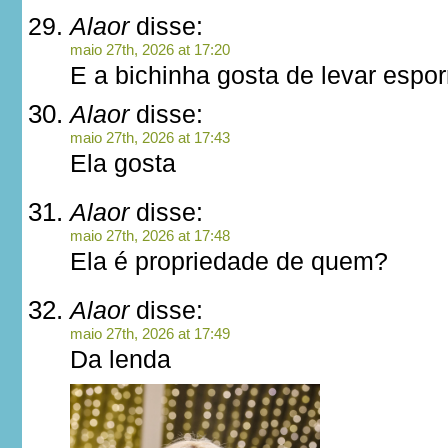
Alaor
disse:
maio 27th, 2026 at 17:20
E a bichinha gosta de levar espo
Alaor
disse:
maio 27th, 2026 at 17:43
Ela gosta
Alaor
disse:
maio 27th, 2026 at 17:48
Ela é propriedade de quem?
Alaor
disse:
maio 27th, 2026 at 17:49
Da lenda