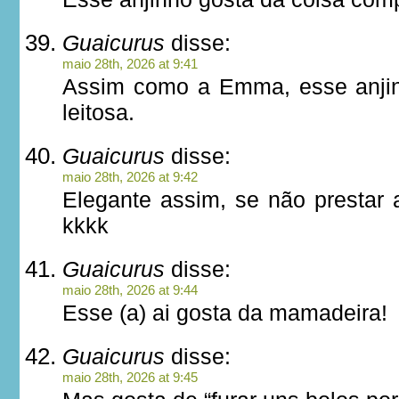
Guaicurus
disse:
maio 28th, 2026 at 9:41
Assim como a Emma, esse anjin
leitosa.
Guaicurus
disse:
maio 28th, 2026 at 9:42
Elegante assim, se não prestar 
kkkk
Guaicurus
disse:
maio 28th, 2026 at 9:44
Esse (a) ai gosta da mamadeira!
Guaicurus
disse:
maio 28th, 2026 at 9:45