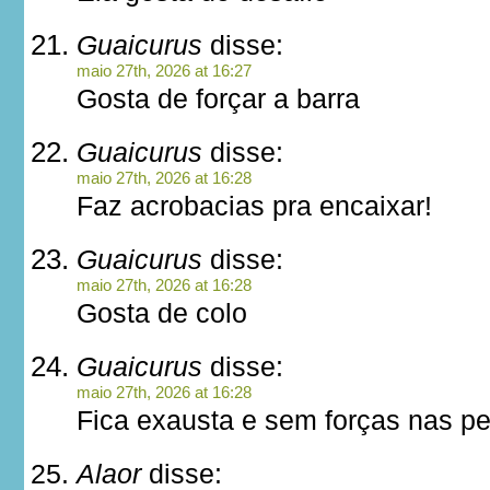
Guaicurus
disse:
maio 27th, 2026 at 16:27
Gosta de forçar a barra
Guaicurus
disse:
maio 27th, 2026 at 16:28
Faz acrobacias pra encaixar!
Guaicurus
disse:
maio 27th, 2026 at 16:28
Gosta de colo
Guaicurus
disse:
maio 27th, 2026 at 16:28
Fica exausta e sem forças nas pe
Alaor
disse: