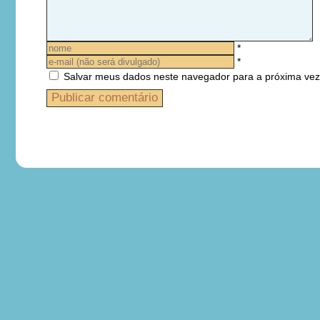
*
*
Salvar meus dados neste navegador para a próxima vez