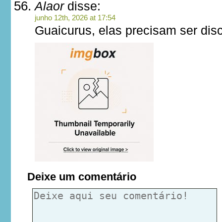
Alaor
disse:
junho 12th, 2026 at 17:54
Guaicurus, elas precisam ser dis
Deixe um comentário