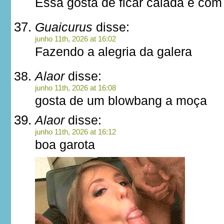
Essa gosta de ficar calada e com
Guaicurus
disse:
junho 11th, 2026 at 16:02
Fazendo a alegria da galera
Alaor
disse:
junho 11th, 2026 at 16:08
gosta de um blowbang a moça
Alaor
disse:
junho 11th, 2026 at 16:12
boa garota