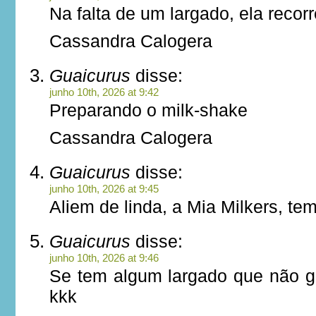
Na falta de um largado, ela recor
Cassandra Calogera
Guaicurus
disse:
junho 10th, 2026 at 9:42
Preparando o milk-shake
Cassandra Calogera
Guaicurus
disse:
junho 10th, 2026 at 9:45
Aliem de linda, a Mia Milkers, t
Guaicurus
disse:
junho 10th, 2026 at 9:46
Se tem algum largado que não g
kkk