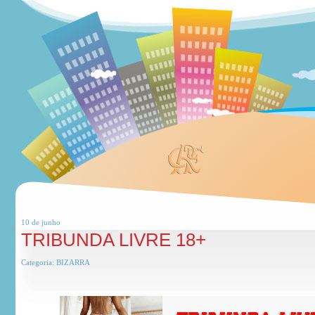
10 de
junho
TRIBUNDA LIVRE 18+
Categoria:
BIZARRA