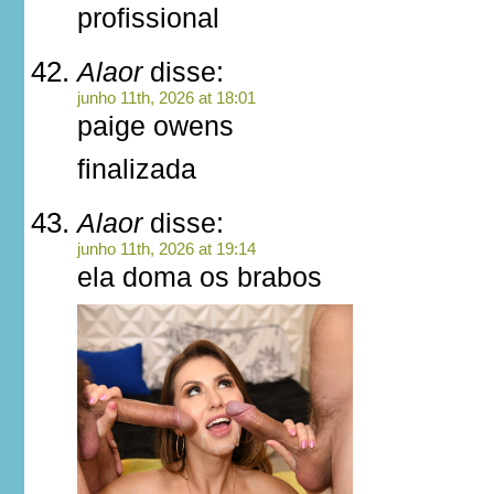
profissional
Alaor
disse:
junho 11th, 2026 at 18:01
paige owens
finalizada
Alaor
disse:
junho 11th, 2026 at 19:14
ela doma os brabos