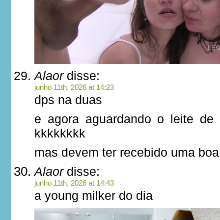
Alaor
disse:
junho 11th, 2026 at 14:23
dps na duas
e agora aguardando o leite de
kkkkkkkk
mas devem ter recebido uma boa
Alaor
disse:
junho 11th, 2026 at 14:43
a young milker do dia