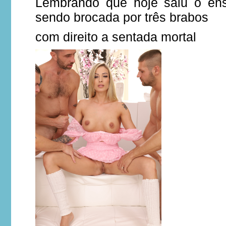
Lembrando que hoje saiu o en
sendo brocada por três brabos
com direito a sentada mortal