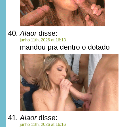
Alaor
disse:
junho 11th, 2026 at 16:13
mandou pra dentro o dotado
Alaor
disse:
junho 11th, 2026 at 16:16