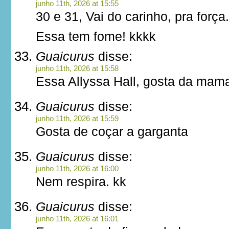
junho 11th, 2026 at 15:55
30 e 31, Vai do carinho, pra força.
Essa tem fome! kkkk
Guaicurus
disse:
junho 11th, 2026 at 15:58
Essa Allyssa Hall, gosta da mam
Guaicurus
disse:
junho 11th, 2026 at 15:59
Gosta de coçar a garganta
Guaicurus
disse:
junho 11th, 2026 at 16:00
Nem respira. kk
Guaicurus
disse:
junho 11th, 2026 at 16:01