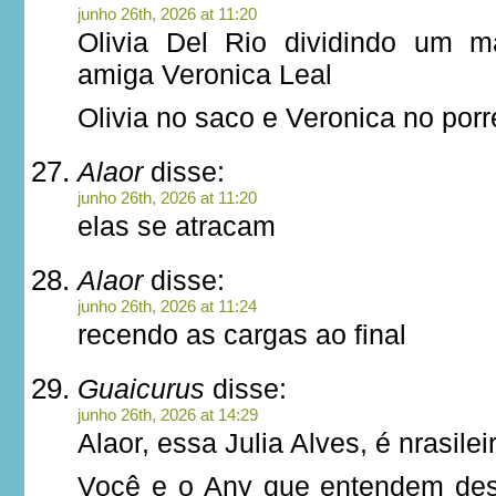
junho 26th, 2026 at 11:20
Olivia Del Rio dividindo um 
amiga Veronica Leal
Olivia no saco e Veronica no porr
Alaor
disse:
junho 26th, 2026 at 11:20
elas se atracam
Alaor
disse:
junho 26th, 2026 at 11:24
recendo as cargas ao final
Guaicurus
disse:
junho 26th, 2026 at 14:29
Alaor, essa Julia Alves, é nrasilei
Você e o Any que entendem de