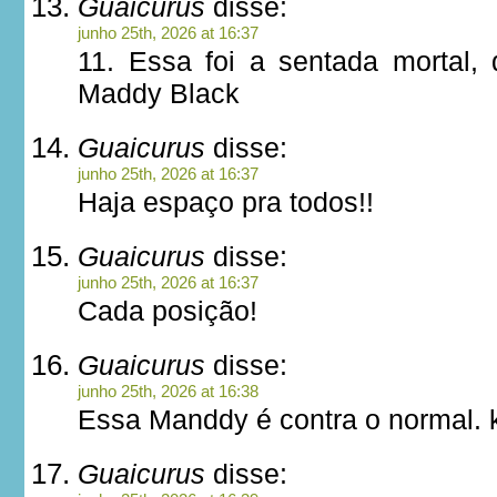
Guaicurus
disse:
junho 25th, 2026 at 16:37
11. Essa foi a sentada mortal
Maddy Black
Guaicurus
disse:
junho 25th, 2026 at 16:37
Haja espaço pra todos!!
Guaicurus
disse:
junho 25th, 2026 at 16:37
Cada posição!
Guaicurus
disse:
junho 25th, 2026 at 16:38
Essa Manddy é contra o normal. 
Guaicurus
disse: