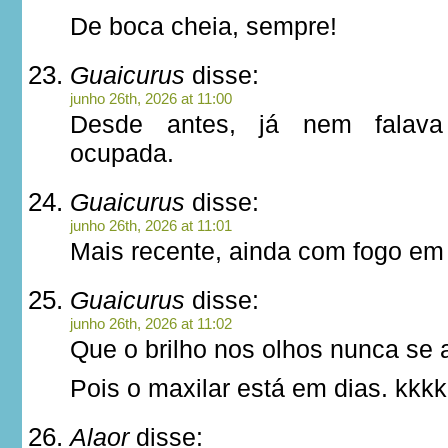
De boca cheia, sempre!
Guaicurus
disse:
junho 26th, 2026 at 11:00
Desde antes, já nem falava 
ocupada.
Guaicurus
disse:
junho 26th, 2026 at 11:01
Mais recente, ainda com fogo em 
Guaicurus
disse:
junho 26th, 2026 at 11:02
Que o brilho nos olhos nunca se 
Pois o maxilar está em dias. kkkk
Alaor
disse: