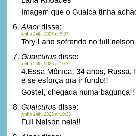
Lana Rhoades
Imagem que o Guaica tinha acha
Alaor
disse:
junho 24th, 2026 at 9:37
Tory Lane sofrendo no full nelson
Guaicurus
disse:
junho 24th, 2026 at 10:32
4.Essa Mônica, 34 anos, Russa, 
e se esforça pra ir fundo!!
Gostei, chegada numa bagunça!!
Guaicurus
disse:
junho 24th, 2026 at 10:33
Full Nelson nela!!