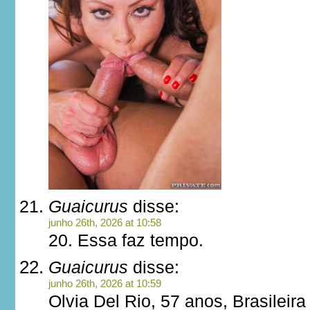
Guaicurus
disse:
junho 26th, 2026 at 10:58
20. Essa faz tempo.
Guaicurus
disse:
junho 26th, 2026 at 10:59
Olvia Del Rio, 57 anos, Brasileira