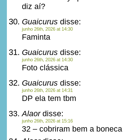
diz aí?
Guaicurus
disse:
junho 26th, 2026 at 14:30
Faminta
Guaicurus
disse:
junho 26th, 2026 at 14:30
Foto clássica
Guaicurus
disse:
junho 26th, 2026 at 14:31
DP ela tem tbm
Alaor
disse:
junho 26th, 2026 at 15:16
32 – cobriram bem a boneca