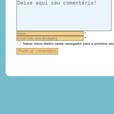
*
*
Salvar meus dados neste navegador para a próxima vez