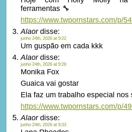
ferramentas 🔧
https://www.twpornstars.com/p/5
Alaor
disse:
junho 24th, 2026 at 9:22
Um guspão em cada kkk
Alaor
disse:
junho 24th, 2026 at 9:28
Monika Fox
Guaica vai gostar
Ela faz um trabalho especial nos
https://www.twpornstars.com/p/4
Alaor
disse:
junho 24th, 2026 at 9:33