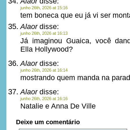
Alaor
disse:
junho 26th, 2026 at 15:16
tem boneca que eu já vi ser mont
Alaor
disse:
junho 26th, 2026 at 16:13
Já imaginou Guaica, você dan
Ella Hollywood?
Alaor
disse:
junho 26th, 2026 at 16:14
mostrando quem manda na parad
Alaor
disse:
junho 26th, 2026 at 16:16
Natalie e Anna De Ville
Deixe um comentário