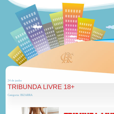
24 de
junho
TRIBUNDA LIVRE 18+
Categoria:
BIZARRA