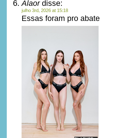
Alaor
disse:
julho 3rd, 2026 at 15:18
Essas foram pro abate