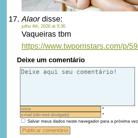
Alaor
disse:
julho 4th, 2026 at 9:36
Vaqueiras tbm
https://www.twpornstars.com/p/5
Deixe um comentário
*
*
Salvar meus dados neste navegador para a próxima vez