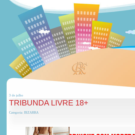
3 de
julho
TRIBUNDA LIVRE 18+
Categoria:
BIZARRA