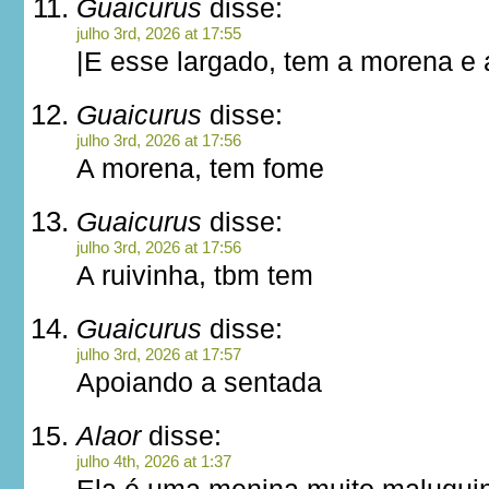
Guaicurus
disse:
julho 3rd, 2026 at 17:55
|E esse largado, tem a morena e a
Guaicurus
disse:
julho 3rd, 2026 at 17:56
A morena, tem fome
Guaicurus
disse:
julho 3rd, 2026 at 17:56
A ruivinha, tbm tem
Guaicurus
disse:
julho 3rd, 2026 at 17:57
Apoiando a sentada
Alaor
disse:
julho 4th, 2026 at 1:37