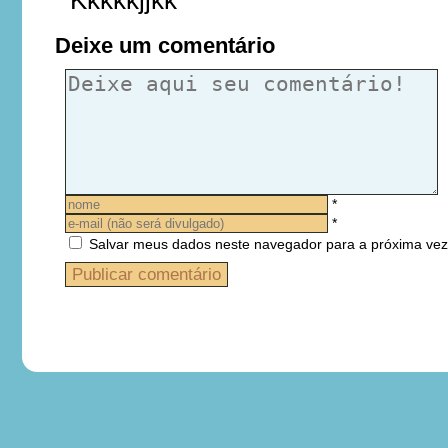
Kkkkkjjkk
Deixe um comentário
*
*
Salvar meus dados neste navegador para a próxima vez