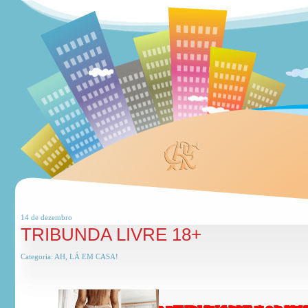
14 de
dezembro
TRIBUNDA LIVRE 18+
Categoria:
AH, LÁ EM CASA!