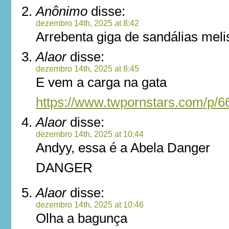
Anônimo
disse:
dezembro 14th, 2025 at 8:42
Arrebenta giga de sandálias meli
Alaor
disse:
dezembro 14th, 2025 at 8:45
E vem a carga na gata
https://www.twpornstars.com/p/
Alaor
disse:
dezembro 14th, 2025 at 10:44
Andyy, essa é a Abela Danger
DANGER
Alaor
disse:
dezembro 14th, 2025 at 10:46
Olha a bagunça