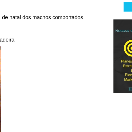
🎁 de natal dos machos comportados
adeira