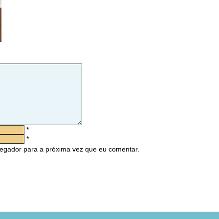
*
*
egador para a próxima vez que eu comentar.