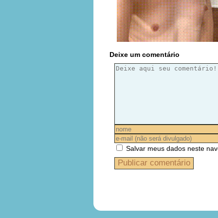
Deixe um comentário
Salvar meus dados neste nav