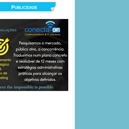
Publicidade