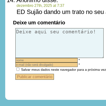
Anônimo
disse:
dezembro 27th, 2025 at 7:37
ED Sujão dando um trato no seu a
Deixe um comentário
*
*
Salvar meus dados neste navegador para a próxima vez