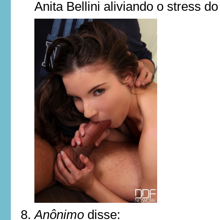
Anita Bellini aliviando o stress do 
Anônimo
disse: