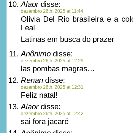
Alaor
disse:
dezembro 26th, 2025 at 11:44
Olivia Del Rio brasileira e a c
Leal
Latinas em busca do prazer
Anônimo
disse:
dezembro 26th, 2025 at 12:29
las pombas magras…
Renan
disse:
dezembro 26th, 2025 at 12:31
Feliz natal!
Alaor
disse:
dezembro 26th, 2025 at 12:42
sai fora jacaré