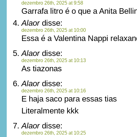
dezembro 26th, 2025 at 9:58
Garrafa litro é o que a Anita Bel
Alaor
disse:
dezembro 26th, 2025 at 10:00
Essa é a Valentina Nappi relaxan
Alaor
disse:
dezembro 26th, 2025 at 10:13
As tiazonas
Alaor
disse:
dezembro 26th, 2025 at 10:16
E haja saco para essas tias
Literalmente kkk
Alaor
disse:
dezembro 26th, 2025 at 10:25