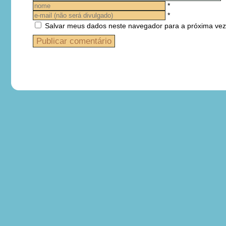
*
*
Salvar meus dados neste navegador para a próxima vez