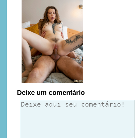
Deixe um comentário