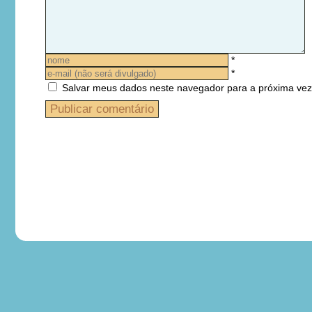
*
*
Salvar meus dados neste navegador para a próxima vez