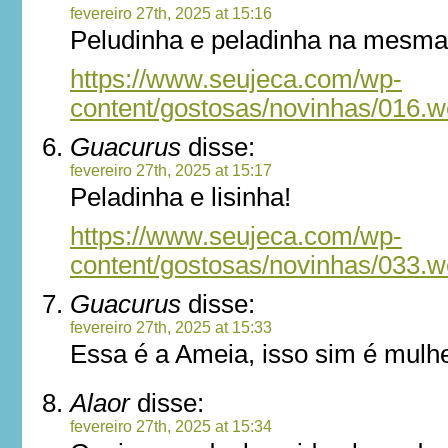
fevereiro 27th, 2025 at 15:16
Peludinha e peladinha na mesma
https://www.seujeca.com/wp-
content/gostosas/novinhas/016.
Guacurus
disse:
fevereiro 27th, 2025 at 15:17
Peladinha e lisinha!
https://www.seujeca.com/wp-
content/gostosas/novinhas/033.
Guacurus
disse:
fevereiro 27th, 2025 at 15:33
Essa é a Ameia, isso sim é mulh
Alaor
disse:
fevereiro 27th, 2025 at 15:34