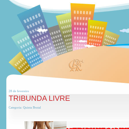
28 de
fevereiro
TRIBUNDA LIVRE
Categoria:
Quinta Brutal