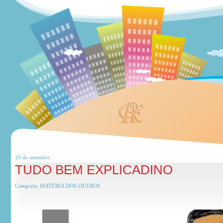
10 de
setembro
TUDO BEM EXPLICADINO
Categoria:
MATÉRIA DOS OUTROS