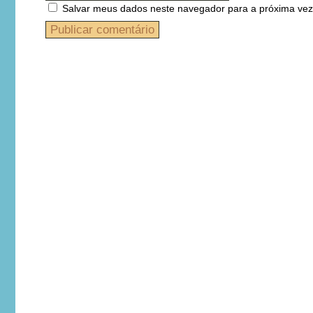
Salvar meus dados neste navegador para a próxima vez