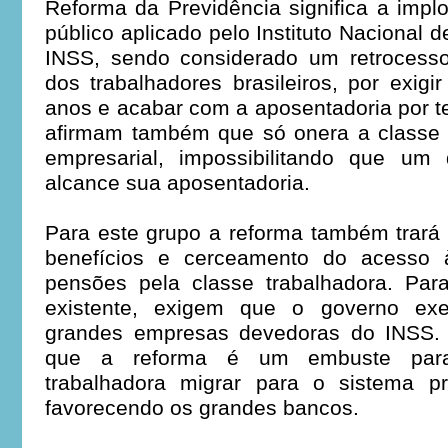
Reforma da Previdência significa a impl
público aplicado pelo Instituto Nacional 
INSS, sendo considerado um retrocesso 
dos trabalhadores brasileiros, por exig
anos e acabar com a aposentadoria por t
afirmam também que só onera a classe 
empresarial, impossibilitando que um 
alcance sua aposentadoria.
Para este grupo a reforma também trará
benefícios e cerceamento do acesso 
pensões pela classe trabalhadora. Para
existente, exigem que o governo exe
grandes empresas devedoras do INSS. 
que a reforma é um embuste para
trabalhadora migrar para o sistema pre
favorecendo os grandes bancos.