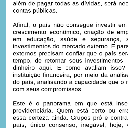
além de pagar todas as dívidas, será nec
contas públicas.
Afinal, o país não consegue investir em 
crescimento econômico, criação de emp
em educação, saúde e segurança,
investimentos do mercado externo. E para
externos precisam confiar que o país se
tempo, de retornar seus investimentos,
dinheiro aqui. E como avaliam isso
instituição financeira, por meio da análi
do país, analisando a capacidade que o
com seus compromissos.
Este é o panorama em que está inser
previdenciária. Quem está certo ou er
essa certeza ainda. Grupos pró e contr
país, único consenso, inegável, hoje