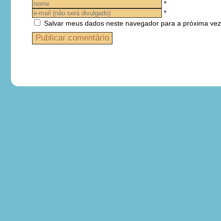
*
*
Salvar meus dados neste navegador para a próxima vez