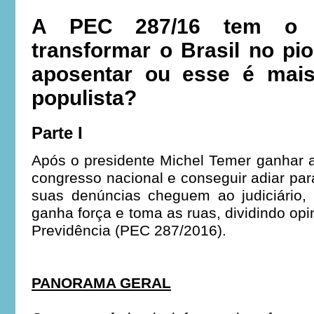
A PEC 287/16 tem o p
transformar o Brasil no pio
aposentar ou esse é mai
populista?
Parte I
Após o presidente Michel Temer ganhar 
congresso nacional e conseguir adiar par
suas denúncias cheguem ao judiciário
ganha força e toma as ruas, dividindo op
Previdência (PEC 287/2016).
PANORAMA GERAL