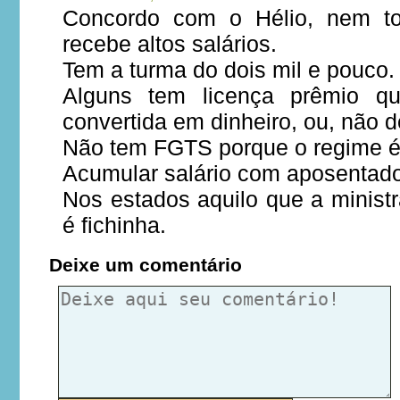
Concordo com o Hélio, nem to
recebe altos salários.
Tem a turma do dois mil e pouco.
Alguns tem licença prêmio q
convertida em dinheiro, ou, não d
Não tem FGTS porque o regime é 
Acumular salário com aposentado
Nos estados aquilo que a ministr
é fichinha.
Deixe um comentário