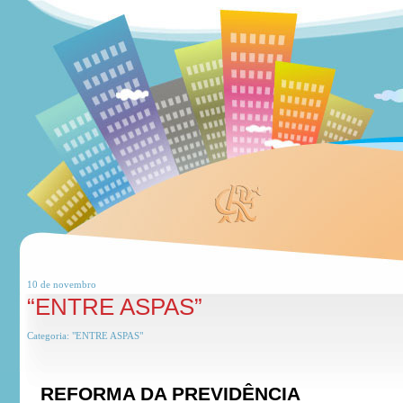
10 de
novembro
“ENTRE ASPAS”
Categoria:
"ENTRE ASPAS"
REFORMA DA PREVIDÊNCIA