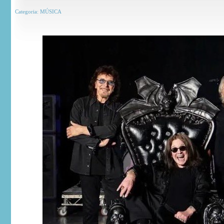
Categoria:
MÚSICA